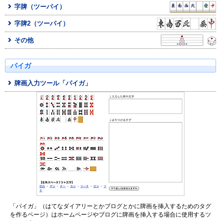
字牌（ツーパイ）
字牌2（ツーパイ）
その他
パイガ
牌画入力ツール「パイガ」
「パイガ」（はてなダイアリーとかブログとかに牌画を挿入するためのタグ
を作るページ）はホームページやブログに牌画を挿入する場合に使用するツ