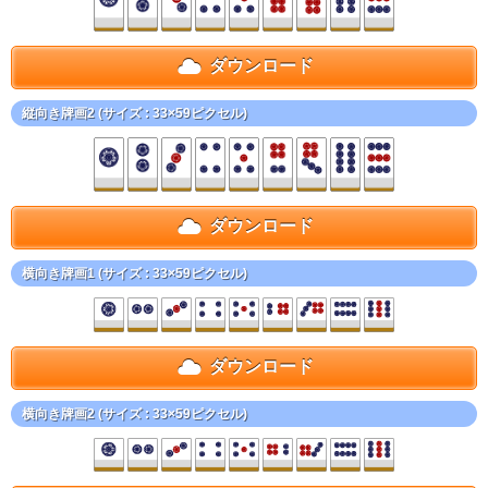
ダウンロード
縦向き牌画2 (サイズ : 33×59ピクセル)
ダウンロード
横向き牌画1 (サイズ : 33×59ピクセル)
ダウンロード
横向き牌画2 (サイズ : 33×59ピクセル)