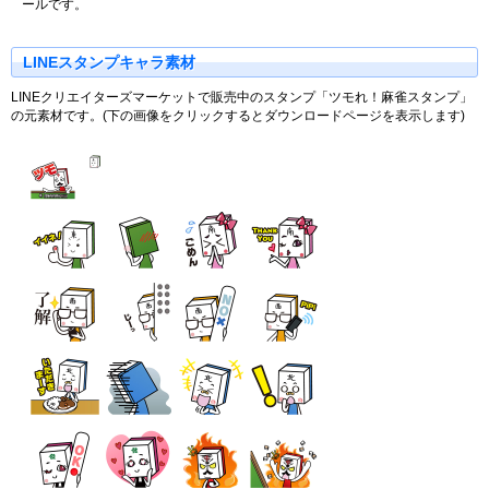
ールです。
LINEスタンプキャラ素材
LINEクリエイターズマーケットで販売中のスタンプ「ツモれ！麻雀スタンプ」
の元素材です。(下の画像をクリックするとダウンロードページを表示します)