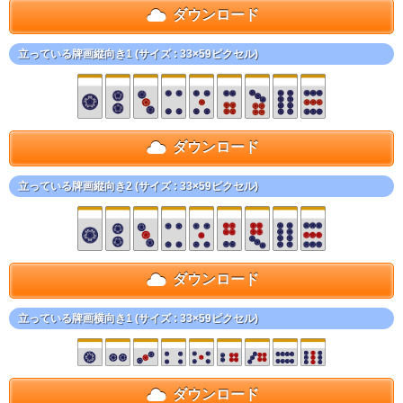
ダウンロード
立っている牌画縦向き1 (サイズ : 33×59ピクセル)
ダウンロード
立っている牌画縦向き2 (サイズ : 33×59ピクセル)
ダウンロード
立っている牌画横向き1 (サイズ : 33×59ピクセル)
ダウンロード