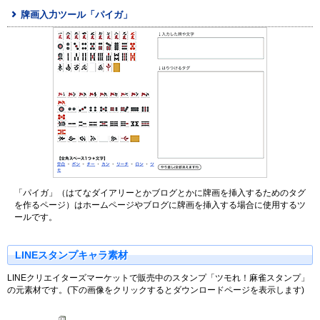
牌画入力ツール「パイガ」
「パイガ」（はてなダイアリーとかブログとかに牌画を挿入するためのタグ
を作るページ）はホームページやブログに牌画を挿入する場合に使用するツ
ールです。
LINEスタンプキャラ素材
LINEクリエイターズマーケットで販売中のスタンプ「ツモれ！麻雀スタンプ」
の元素材です。(下の画像をクリックするとダウンロードページを表示します)