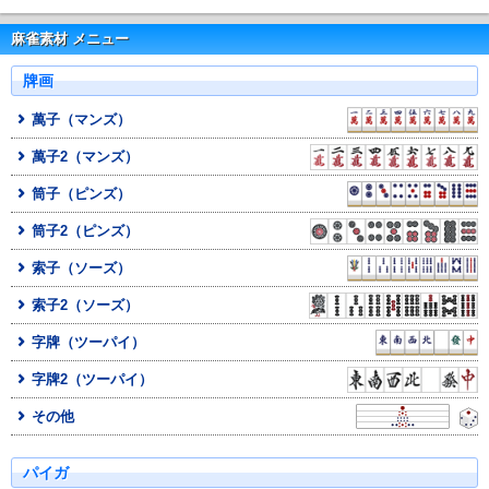
麻雀素材 メニュー
牌画
萬子（マンズ）
萬子2（マンズ）
筒子（ピンズ）
筒子2（ピンズ）
索子（ソーズ）
索子2（ソーズ）
字牌（ツーパイ）
字牌2（ツーパイ）
その他
パイガ