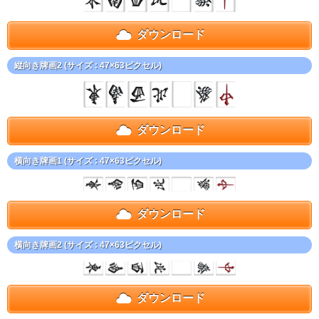
ダウンロード
縦向き牌画2 (サイズ : 47×63ピクセル)
ダウンロード
横向き牌画1 (サイズ : 47×63ピクセル)
ダウンロード
横向き牌画2 (サイズ : 47×63ピクセル)
ダウンロード